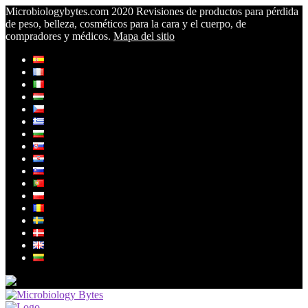
Microbiologybytes.com 2020 Revisiones de productos para pérdida
de peso, belleza, cosméticos para la cara y el cuerpo, de
compradores y médicos.
Mapa del sitio