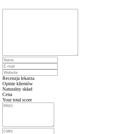
Recenzja lekarza
Opinie klientów
Naturalny skład
Cena
Your total score