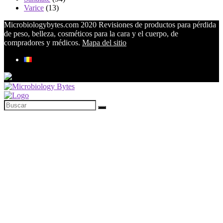
Varice
(13)
Microbiologybytes.com 2020 Revisiones de productos para pérdida
de peso, belleza, cosméticos para la cara y el cuerpo, de
compradores y médicos.
Mapa del sitio