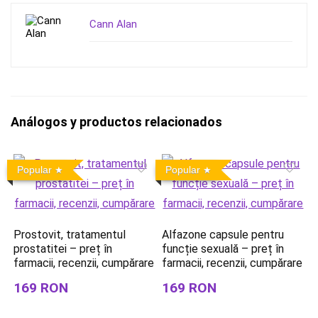
Cann Alan
Análogos y productos relacionados
Popular
Popular
Prostovit, tratamentul
Alfazone capsule pentru
prostatitei – preț în
funcție sexuală – preț în
farmacii, recenzii, cumpărare
farmacii, recenzii, cumpărare
169 RON
169 RON