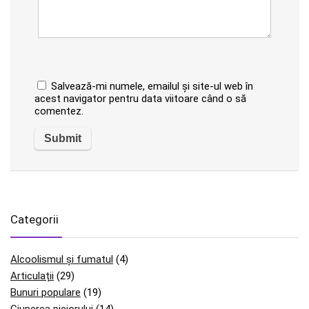
Salvează-mi numele, emailul și site-ul web în
acest navigator pentru data viitoare când o să
comentez.
Categorii
Alcoolismul și fumatul
(4)
Articulații
(29)
Bunuri populare
(19)