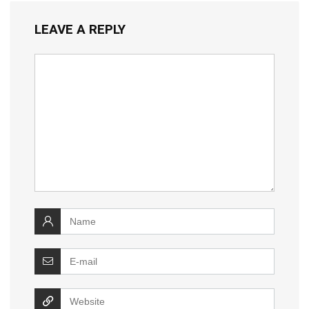
LEAVE A REPLY