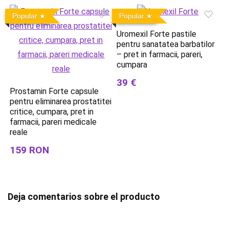
Popular
Popular
Uromexil Forte pastile
pentru sanatatea barbatilor
– pret in farmacii, pareri,
cumpara
39 €
Prostamin Forte capsule
pentru eliminarea prostatitei
critice, cumpara, pret in
farmacii, pareri medicale
reale
159 RON
Deja comentarios sobre el producto