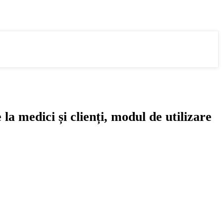
 medici și clienți, modul de utilizare