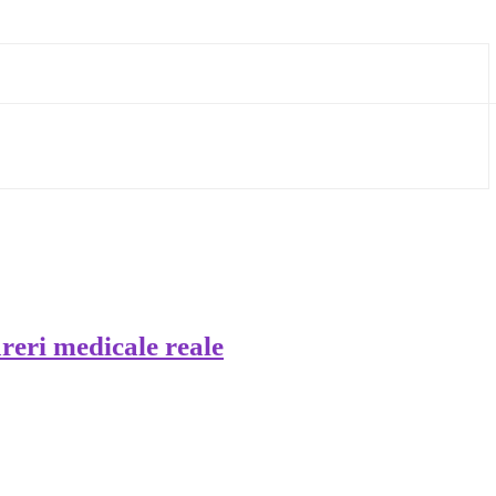
reri medicale reale