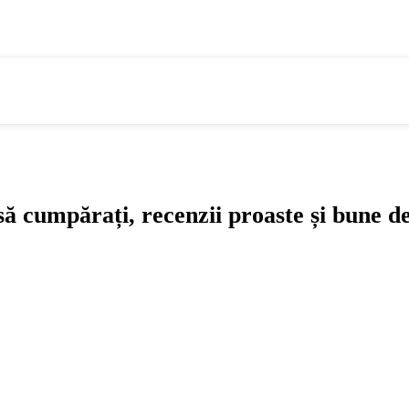
mpărați, recenzii proaste și bune de la