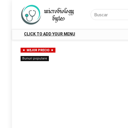
CLICK TO ADD YOUR MENU
MEJOR PRECIO
Bunuri populare