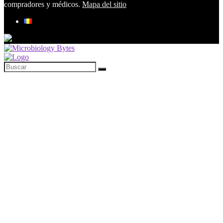
compradores y médicos.
Mapa del sitio