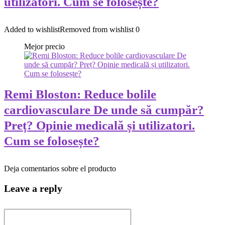
utilizatori. Cum se folosește?
Added to wishlist
Removed from wishlist
0
Mejor precio
Remi Bloston: Reduce bolile
cardiovasculare De unde să cumpăr?
Preț? Opinie medicală și utilizatori.
Cum se folosește?
Deja comentarios sobre el producto
Leave a reply