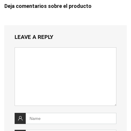
Deja comentarios sobre el producto
LEAVE A REPLY