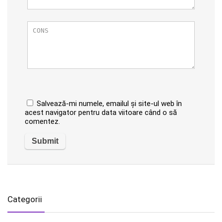
Salvează-mi numele, emailul și site-ul web în
acest navigator pentru data viitoare când o să
comentez.
Categorii