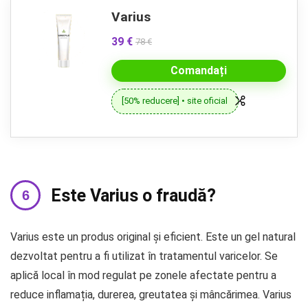
Varius
39 €
78 €
Comandați
[50% reducere] • site oficial
Este Varius o fraudă?
Varius este un produs original și eficient. Este un gel natural
dezvoltat pentru a fi utilizat în tratamentul varicelor. Se
aplică local în mod regulat pe zonele afectate pentru a
reduce inflamația, durerea, greutatea și mâncărimea. Varius