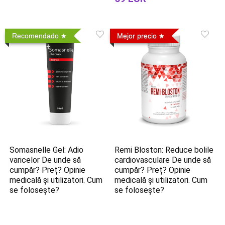
Recomendado
Mejor precio
Remi Bloston: Reduce bolile
Somasnelle Gel: Adio
cardiovasculare De unde să
varicelor De unde să
cumpăr? Preț? Opinie
cumpăr? Preț? Opinie
medicală și utilizatori. Cum
medicală și utilizatori. Cum
se folosește?
se folosește?