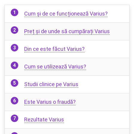
Cum și de ce funcționează Varius?
Preț și de unde să cumpărați Varius
Din ce este făcut Varius?
Cum se utilizează Varius?
Studii clinice pe Varius
Este Varius o fraudă?
Rezultate Varius