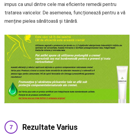
impus ca unul dintre cele mai eficiente remedii pentru
tratarea varicelor. De asemenea, funcționează pentru a vă
menține pielea sănătoasă și tânără.
Rezultate Varius