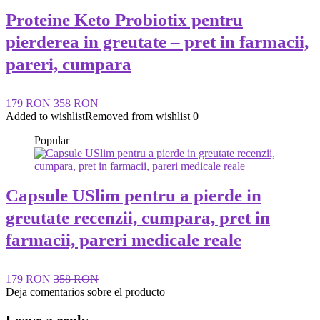
Proteine Keto Probiotix pentru
pierderea in greutate – pret in farmacii,
pareri, cumpara
179 RON
358 RON
Added to wishlist
Removed from wishlist
0
Popular
Capsule USlim pentru a pierde in
greutate recenzii, cumpara, pret in
farmacii, pareri medicale reale
179 RON
358 RON
Deja comentarios sobre el producto