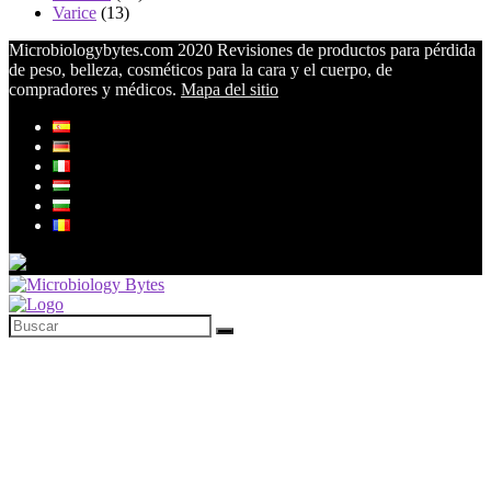
Varice
(13)
Microbiologybytes.com 2020 Revisiones de productos para pérdida
de peso, belleza, cosméticos para la cara y el cuerpo, de
compradores y médicos.
Mapa del sitio