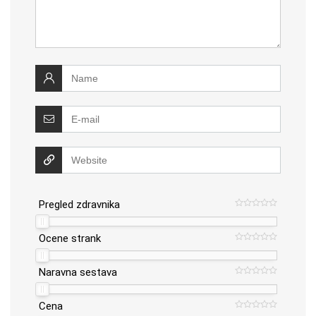
Pregled zdravnika
Ocene strank
Naravna sestava
Cena