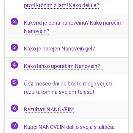
proti krčnim žilam! Kako deluje?
Kakšna je cena nanoveina? Kako naročim
Nanovein?
Kako je narejen Nanovein gel?
Kako lahko uporabim Nanovein?
Čez mesec dni ne boste mogli verjeti
rezultatom na svojem telesu!
Rezultati NANOVEIN:
Kupci NANOVEIN delijo svoja stališča: