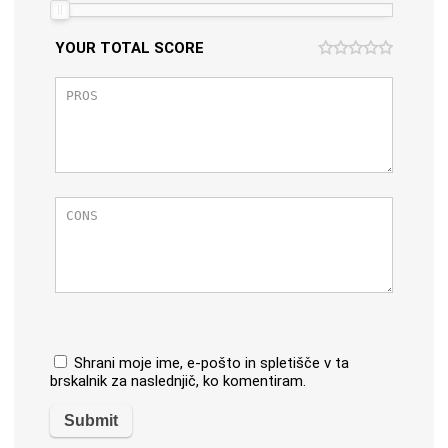
YOUR TOTAL SCORE
Shrani moje ime, e-pošto in spletišče v ta
brskalnik za naslednjič, ko komentiram.