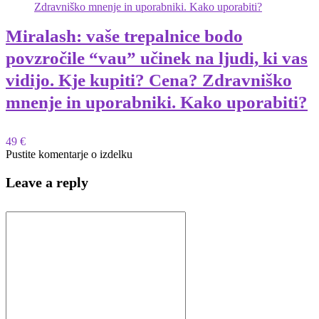
Miralash: vaše trepalnice bodo
povzročile “vau” učinek na ljudi, ki vas
vidijo. Kje kupiti? Cena? Zdravniško
mnenje in uporabniki. Kako uporabiti?
49 €
Pustite komentarje o izdelku
Leave a reply