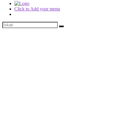
Click to Add your menu