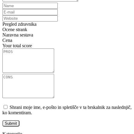
Pregled zdravnika
Ocene strank
Naravna sestava
Cena
Your total score
Shrani moje ime, e-pošto in spletišče v ta brskalnik za naslednjič,
ko komentiram.
Kategorije