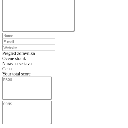
Pregled zdravnika
Ocene strank
Naravna sestava
Cena
Your total score