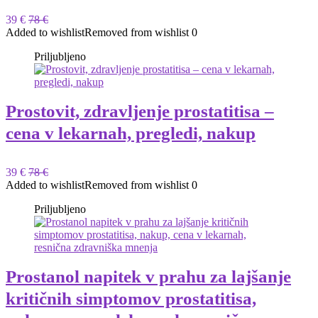
39 €
78 €
Added to wishlist
Removed from wishlist
0
Priljubljeno
Prostovit, zdravljenje prostatitisa –
cena v lekarnah, pregledi, nakup
39 €
78 €
Added to wishlist
Removed from wishlist
0
Priljubljeno
Prostanol napitek v prahu za lajšanje
kritičnih simptomov prostatitisa,