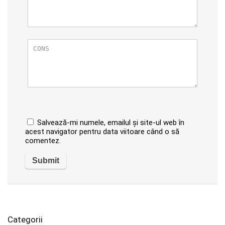
Salvează-mi numele, emailul și site-ul web în
acest navigator pentru data viitoare când o să
comentez.
Categorii