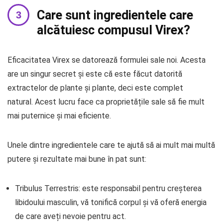
Care sunt ingredientele care
alcătuiesc compusul Virex?
Eficacitatea Virex se datorează formulei sale noi. Acesta
are un singur secret și este că este făcut datorită
extractelor de plante și plante, deci este complet
natural. Acest lucru face ca proprietățile sale să fie mult
mai puternice și mai eficiente.
Unele dintre ingredientele care te ajută să ai mult mai multă
putere și rezultate mai bune în pat sunt:
Tribulus Terrestris: este responsabil pentru creșterea
libidoului masculin, vă tonifică corpul și vă oferă energia
de care aveți nevoie pentru act.