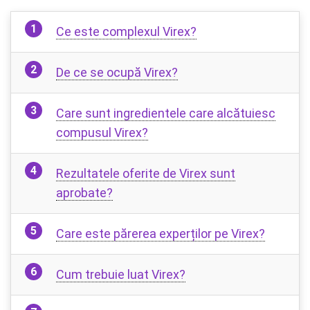
Ce este complexul Virex?
De ce se ocupă Virex?
Care sunt ingredientele care alcătuiesc
compusul Virex?
Rezultatele oferite de Virex sunt
aprobate?
Care este părerea experților pe Virex?
Cum trebuie luat Virex?