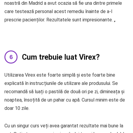
noastră din Madrid a avut ocazia să fie una dintre primele
care testează personal acest remediu înainte de a-l
prescrie pacienților. Rezultatele sunt impresionante. „
Cum trebuie luat Virex?
Utilizarea Virex este foarte simplă și este foarte bine
explicată în instrucțiunile de utilizare ale produsului. Se
recomandă să luați o pastilă de două ori pe zi, dimineața și
noaptea, însoțită de un pahar cu apă. Cursul minim este de
doar 10 zile.
Cu un singur curs veți avea garantat rezultate mai bune la