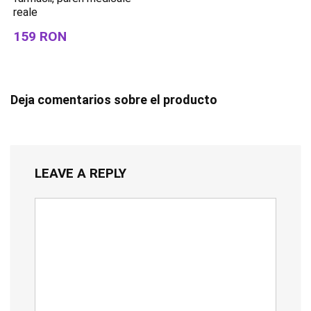
reale
159 RON
Deja comentarios sobre el producto
LEAVE A REPLY