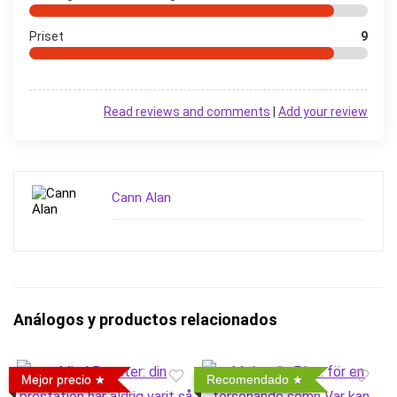
Priset
9
Read reviews and comments
|
Add your review
Cann Alan
Análogos y productos relacionados
Mejor precio
Recomendado