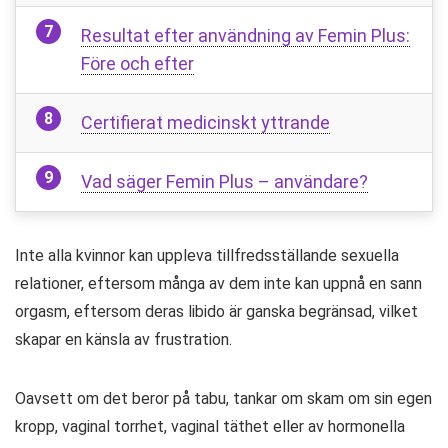
Resultat efter användning av Femin Plus:
Före och efter
Certifierat medicinskt yttrande
Vad säger Femin Plus – användare?
Inte alla kvinnor kan uppleva tillfredsställande sexuella
relationer, eftersom många av dem inte kan uppnå en sann
orgasm, eftersom deras libido är ganska begränsad, vilket
skapar en känsla av frustration.
Oavsett om det beror på tabu, tankar om skam om sin egen
kropp, vaginal torrhet, vaginal täthet eller av hormonella