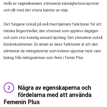
nivån av vaginalkanalen, stimuleras känslighetsreceptorer
och når med det större känslor av nöje.
Det fungerar också på nivå med hjärnans funktioner för att
minska ångestnivåer, den stressen som upplevs dagligen
och som stör kvinnlig sexuell njutning. Det stimulerar också
blodcirkulationen. En annan av dess funktioner är att den
eliminerar de näringsbrister som kvinnor uppvisar tack vare
bidrag från näringsämnen som finns i Femin Plus.
Några av egenskaperna och
fördelarna med att använda
Femenin Plus