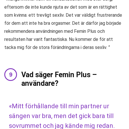
eftersom de inte kunde njuta av det som är en rättighet
som kvinna: ett trevligt sexliv. Det var väldigt frustrerande
för dem att inte ha bra orgasmer. Det är därför jag började
rekommendera användningen med Femin Plus och
resultaten har varit fantastiska. Nu kommer de för att
tacka mig för de stora förändringarna i deras sexliv. ”
Vad säger Femin Plus –
användare?
«Mitt förhållande till min partner ur
sängen var bra, men det gick bara till
sovrummet och jag kände mig redan.