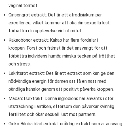
vaginal torrhet.
Ginsengrot extrakt: Det är ett afrodisiakum par
excellence, vilket kommer att öka din sexuella lust,
förbättra din upplevelse vid intimitet.
Kakaobönor extrakt: Kakao har flera fördelar i
kroppen. Först och främst är det ansvarigt för att
förbättra individens humör, minska tecken på trötthet
och stress.
Lakritsrot extrakt: Det är ett extrakt som kan ge den
nödvändiga energin för damen att få en natt med
oändliga känslor genom att positivt påverka kroppen.
Macarotsextrakt: Denna ingrediens har använts i stor
utsträckning i antiken, eftersom den påverkar kvinnlig
fertilitet och ökar sexuell lust mot partnern.
Ginko Biloba blad extrakt: uråldrig extrakt som är ansvarig