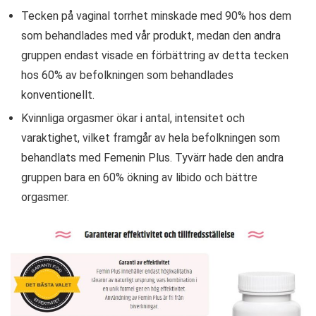
Tecken på vaginal torrhet minskade med 90% hos dem
som behandlades med vår produkt, medan den andra
gruppen endast visade en förbättring av detta tecken
hos 60% av befolkningen som behandlades
konventionellt.
Kvinnliga orgasmer ökar i antal, intensitet och
varaktighet, vilket framgår av hela befolkningen som
behandlats med Femenin Plus. Tyvärr hade den andra
gruppen bara en 60% ökning av libido och bättre
orgasmer.