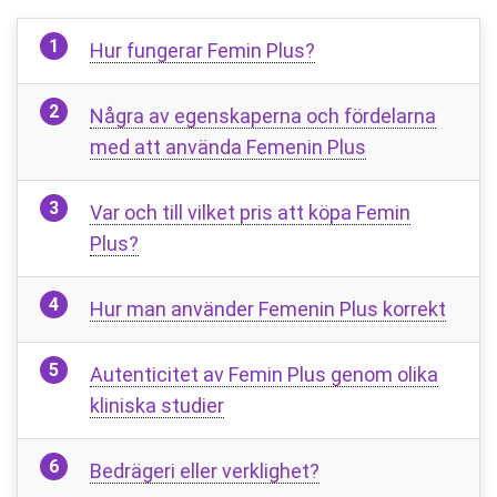
Hur fungerar Femin Plus?
Några av egenskaperna och fördelarna
med att använda Femenin Plus
Var och till vilket pris att köpa Femin
Plus?
Hur man använder Femenin Plus korrekt
Autenticitet av Femin Plus genom olika
kliniska studier
Bedrägeri eller verklighet?