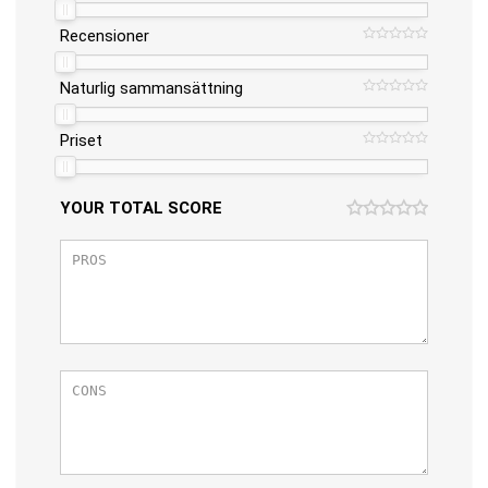
Recensioner
Naturlig sammansättning
Priset
YOUR TOTAL SCORE