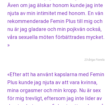
Även om jag älskar honom kunde jag inte
njuta av min intimitet med honom. En vän
rekommenderade Femin Plus till mig och
nu är jag gladare och min pojkvän också,
våra sexuella möten förbättrades mycket.
»
23-åriga Fiorela
«Efter att ha använt kapslarna med Femin
Plus kunde jag njuta av att vara kvinna,
mina orgasmer och min kropp. Nu är sex
för mig trevligt, eftersom jag inte lider av