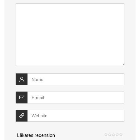
Läkares recension