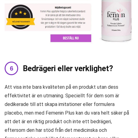
Bedrägeri eller verklighet?
Att visa inte bara kvaliteten på en produkt utan dess
effektivitet är en utmaning. Speciellt för dem som är
dedikerade till att skapa imitationer eller formulera
placebo, men med Femenin Plus kan du vara helt säker på
att det är en riktig produkt och inte ett bedrägeri,
eftersom den har stöd från det medicinska och