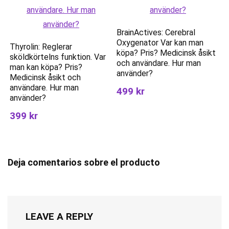
BrainActives: Cerebral
Oxygenator Var kan man
Thyrolin: Reglerar
köpa? Pris? Medicinsk åsikt
sköldkörtelns funktion. Var
och användare. Hur man
man kan köpa? Pris?
använder?
Medicinsk åsikt och
användare. Hur man
499 kr
använder?
399 kr
Deja comentarios sobre el producto
LEAVE A REPLY