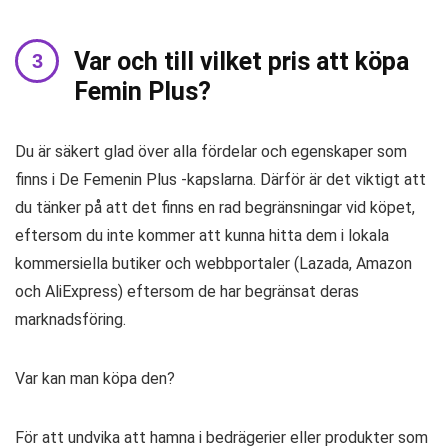
Var och till vilket pris att köpa
Femin Plus?
Du är säkert glad över alla fördelar och egenskaper som
finns i De Femenin Plus -kapslarna. Därför är det viktigt att
du tänker på att det finns en rad begränsningar vid köpet,
eftersom du inte kommer att kunna hitta dem i lokala
kommersiella butiker och webbportaler (Lazada, Amazon
och AliExpress) eftersom de har begränsat deras
marknadsföring.
Var kan man köpa den?
För att undvika att hamna i bedrägerier eller produkter som