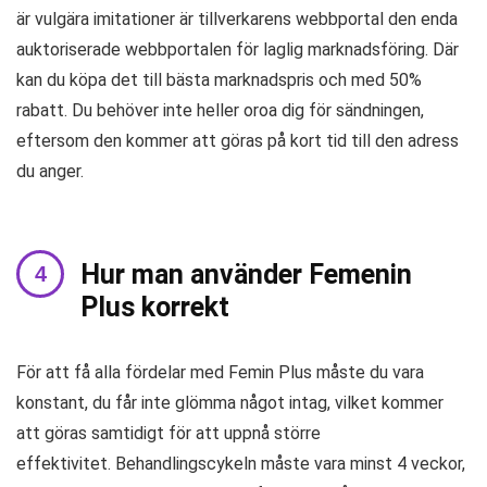
är vulgära imitationer är tillverkarens webbportal den enda
auktoriserade webbportalen för laglig marknadsföring. Där
kan du köpa det till bästa marknadspris och med 50%
rabatt. Du behöver inte heller oroa dig för sändningen,
eftersom den kommer att göras på kort tid till den adress
du anger.
Hur man använder Femenin
Plus korrekt
För att få alla fördelar med Femin Plus måste du vara
konstant, du får inte glömma något intag, vilket kommer
att göras samtidigt för att uppnå större
effektivitet. Behandlingscykeln måste vara minst 4 veckor,