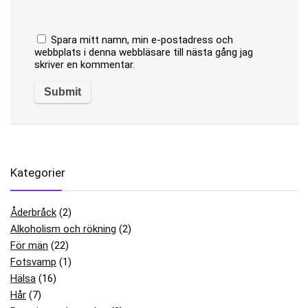
Spara mitt namn, min e-postadress och
webbplats i denna webbläsare till nästa gång jag
skriver en kommentar.
Kategorier
Åderbråck
(2)
Alkoholism och rökning
(2)
För män
(22)
Fotsvamp
(1)
Hälsa
(16)
Hår
(7)