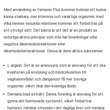
Med användning av Femenin Plus kommer kvinnan att kunna
känna starkare, mer intensiva och varaktiga orgasmer, med
vilka hennes sexuella relationer kommer att förbättras på
ett otroligt sätt. Det bästa är att det är en produkt av
naturliga aktiva principer som inte har biverkningar eller
negativa läkemedelsreaktioner eller
läkemedelsinteraktioner. Dessa är dess aktiva substanser:
L-arginin: Det är en aminosyra, som är ansvarig för att öka
kvaliteten på smörjning och blodcirkulation till
vaginalområdet och därigenom få mer trevliga
orgasmer; vilket ökar den kvinnliga libido.
Damiana blad extrakt: Denna förening är ansvarig för att
gynna det hormonella systemet, vilket förbättrar
humöret, minskar stressen i det dagliga livet och minskar