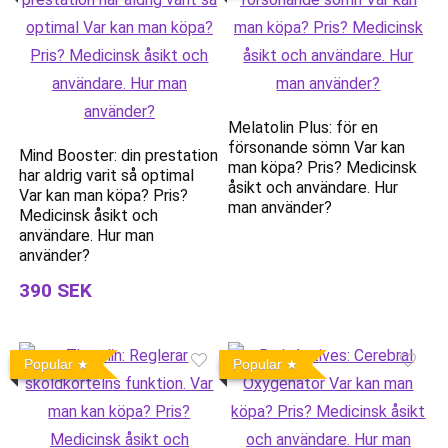
Melatolin Plus: för en
försonande sömn Var kan
Mind Booster: din prestation
man köpa? Pris? Medicinsk
har aldrig varit så optimal
åsikt och användare. Hur
Var kan man köpa? Pris?
man använder?
Medicinsk åsikt och
användare. Hur man
använder?
390 SEK
Popular
Popular