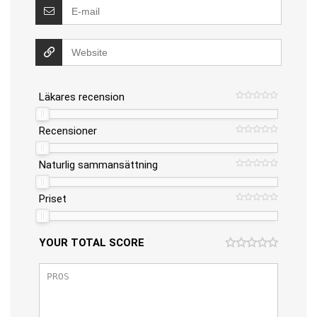
Läkares recension
Recensioner
Naturlig sammansättning
Priset
YOUR TOTAL SCORE