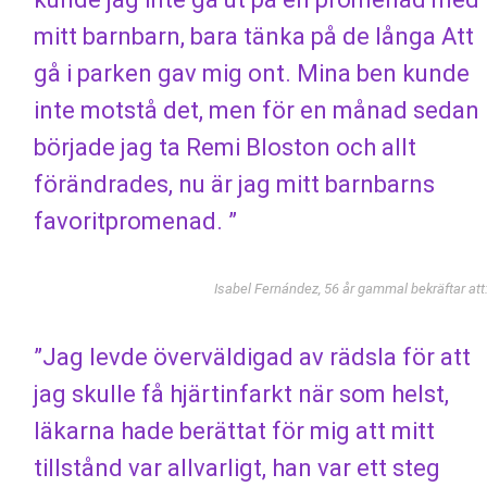
mitt barnbarn, bara tänka på de långa Att
gå i parken gav mig ont. Mina ben kunde
inte motstå det, men för en månad sedan
började jag ta Remi Bloston och allt
förändrades, nu är jag mitt barnbarns
favoritpromenad. ”
Isabel Fernández, 56 år gammal bekräftar att
”Jag levde överväldigad av rädsla för att
jag skulle få hjärtinfarkt när som helst,
läkarna hade berättat för mig att mitt
tillstånd var allvarligt, han var ett steg