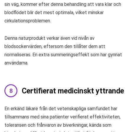
sin väg, kommer efter denna behandling att vara klar och
blodflödet blir det mest optimala, vilket minskar
cirkulationsproblemen.
Denna naturprodukt verkar även vid nivån av
blodsockervärden, eftersom den tillåter dem att
normaliseras. En extra summeringseffekt som har gynnat
användarna.
Certifierat medicinskt yttrande
En erkänd läkare från det vetenskapliga samfundet har
tillsammans med sina patienter verifierat effektiviteten,
toleransen och frånvaron av biverkningar, kända som