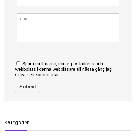
Spara mitt namn, min e-postadress och
webbplats i denna webbläsare till nästa gång jag
skriver en kommentar.
Kategorier