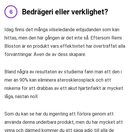
Bedrägeri eller verklighet?
Idag finns det många vilseledande erbjudanden som kan
hittas, men den här gången är det inte så. Eftersom Remi
Bloston är en produkt vars effektivitet har överträffat alla
förväntningar. Även de av dess skapare.
Bland några av resultaten av studierna fann man att den i
mer än 90% kan eliminera aterosklerosplack och att
riskerna för att drabbas av ett akut hjärtinfarkt är mycket
låga, nästan noll.
Som du kan se har du ingenting att förlora genom att
använda denna underbara produkt, men du har mycket att
vinna och därmed kommer du att säga adjö till alla de