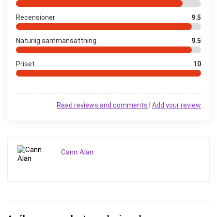
Recensioner
9.5
Naturlig sammansättning
9.5
Priset
10
Read reviews and comments
|
Add your review
Cann Alan