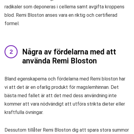
radikaler som deponeras i cellerna samt avgifta kroppens
blod. Remi Bloston anses vara en riktig och certifierad
formel.
Några av fördelarna med att
använda Remi Bloston
Bland egenskaperna och fördelarna med Remi bloston har
vi att det är en ofarlig produkt för magslemhinnan. Det
bästa med fallet är att det med dess användning inte
kommer att vara nödvändigt att utföra strikta dieter eller
kraftfulla övningar.
Dessutom tillåter Remi Bloston dig att spara stora summor