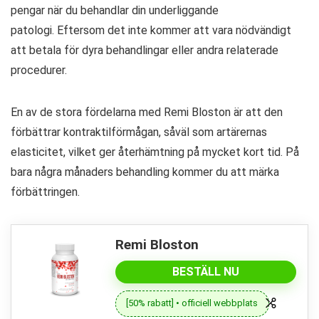
pengar när du behandlar din underliggande
patologi. Eftersom det inte kommer att vara nödvändigt
att betala för dyra behandlingar eller andra relaterade
procedurer.
En av de stora fördelarna med Remi Bloston är att den
förbättrar kontraktilförmågan, såväl som artärernas
elasticitet, vilket ger återhämtning på mycket kort tid. På
bara några månaders behandling kommer du att märka
förbättringen.
Remi Bloston
BESTÄLL NU
[50% rabatt] • officiell webbplats