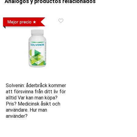
Análogos y productos relacionados
Mejor precio
Solvenin: åderbråck kommer
att försvinna från ditt liv för
alltid Var kan man köpa?
Pris? Medicinsk åsikt och
användare. Hur man
använder?