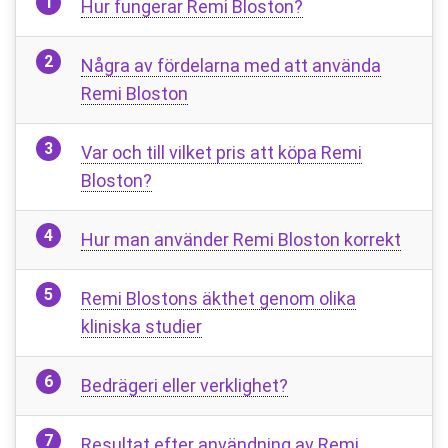
Hur fungerar Remi Bloston?
Några av fördelarna med att använda
Remi Bloston
Var och till vilket pris att köpa Remi
Bloston?
Hur man använder Remi Bloston korrekt
Remi Blostons äkthet genom olika
kliniska studier
Bedrägeri eller verklighet?
Resultat efter användning av Remi