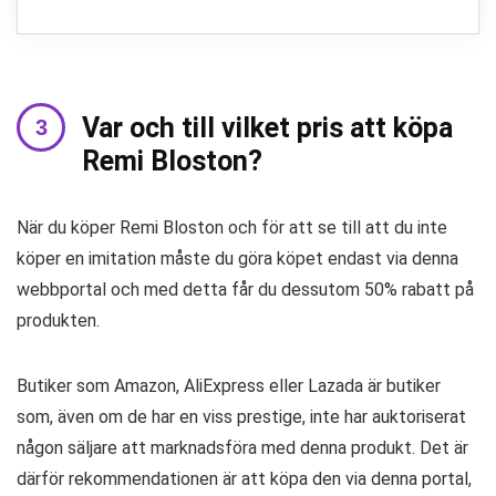
Var och till vilket pris att köpa
Remi Bloston?
När du köper Remi Bloston och för att se till att du inte
köper en imitation måste du göra köpet endast via denna
webbportal och med detta får du dessutom 50% rabatt på
produkten.
Butiker som Amazon, AliExpress eller Lazada är butiker
som, även om de har en viss prestige, inte har auktoriserat
någon säljare att marknadsföra med denna produkt. Det är
därför rekommendationen är att köpa den via denna portal,