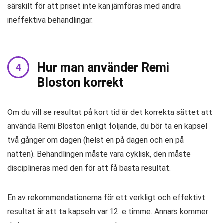
särskilt för att priset inte kan jämföras med andra
ineffektiva behandlingar.
Hur man använder Remi
Bloston korrekt
Om du vill se resultat på kort tid är det korrekta sättet att
använda Remi Bloston enligt följande, du bör ta en kapsel
två gånger om dagen (helst en på dagen och en på
natten). Behandlingen måste vara cyklisk, den måste
disciplineras med den för att få bästa resultat.
En av rekommendationerna för ett verkligt och effektivt
resultat är att ta kapseln var 12: e timme. Annars kommer