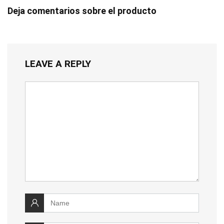
Deja comentarios sobre el producto
LEAVE A REPLY