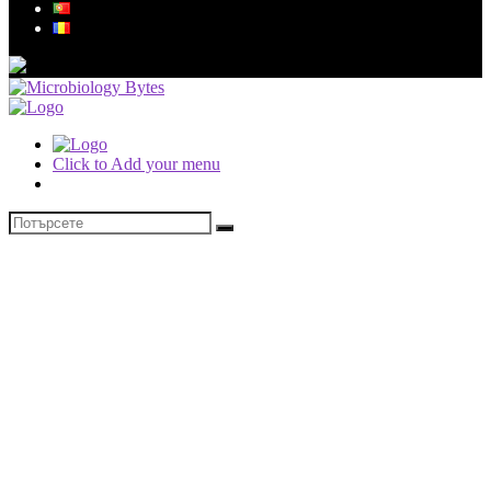
Click to Add your menu