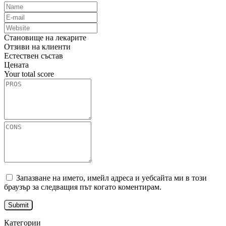
Становище на лекарите
Отзиви на клиенти
Естествен състав
Цената
Your total score
Запазване на името, имейл адреса и уебсайта ми в този
браузър за следващия път когато коментирам.
Категории