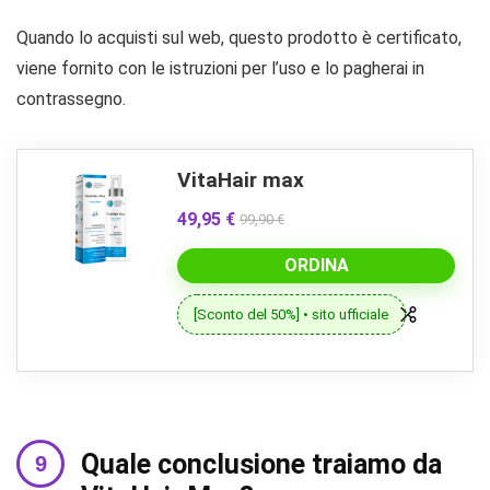
Quando lo acquisti sul web, questo prodotto è certificato,
viene fornito con le istruzioni per l’uso e lo pagherai in
contrassegno.
VitaHair max
49,95 €
99,90 €
ORDINA
[Sconto del 50%] • sito ufficiale
Quale conclusione traiamo da