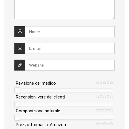
Revisione del medico
Recensioni vere dei clienti
Composizione naturale
Prezzo farmacia, Amazon