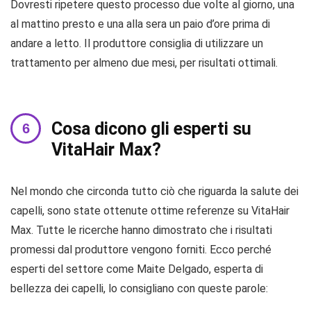
Dovresti ripetere questo processo due volte al giorno, una
al mattino presto e una alla sera un paio d’ore prima di
andare a letto. Il produttore consiglia di utilizzare un
trattamento per almeno due mesi, per risultati ottimali.
Cosa dicono gli esperti su
VitaHair Max?
Nel mondo che circonda tutto ciò che riguarda la salute dei
capelli, sono state ottenute ottime referenze su VitaHair
Max. Tutte le ricerche hanno dimostrato che i risultati
promessi dal produttore vengono forniti. Ecco perché
esperti del settore come Maite Delgado, esperta di
bellezza dei capelli, lo consigliano con queste parole: