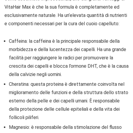
VitaHair Max è che la sua formula è completamente ed
esclusivamente naturale. Ha un’elevata quantità di nutrienti
e componenti necessari per la cura del cuoio capelluto:
Caffeina: la caffeina è la principale responsabile della
morbidezza e della lucentezza dei capelli. Ha una grande
facilità per raggiungere le radici per promuovere la
crescita dei capelli e blocca l’ormone DHT, che è la causa
della calvizie negli uomini.
Cheratina: questa proteina è direttamente coinvolta nel
miglioramento delle funzioni e della struttura dello strato
esterno della pelle e dei capelli umani. È responsabile
della protezione delle cellule epiteliali e della vita dei
follicoli piliferi.
Magnesio: è responsabile della stimolazione del flusso