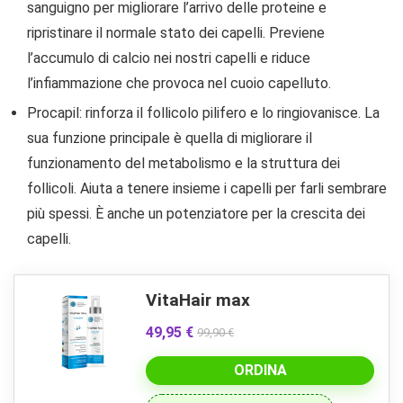
sanguigno per migliorare l’arrivo delle proteine ​​e
ripristinare il normale stato dei capelli. Previene
l’accumulo di calcio nei nostri capelli e riduce
l’infiammazione che provoca nel cuoio capelluto.
Procapil: rinforza il follicolo pilifero e lo ringiovanisce. La
sua funzione principale è quella di migliorare il
funzionamento del metabolismo e la struttura dei
follicoli. Aiuta a tenere insieme i capelli per farli sembrare
più spessi. È anche un potenziatore per la crescita dei
capelli.
VitaHair max
49,95 €
99,90 €
ORDINA