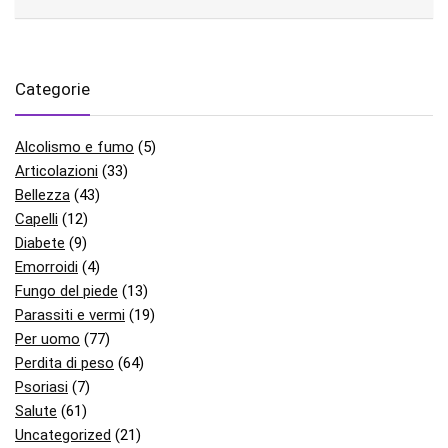
Categorie
Alcolismo e fumo
(5)
Articolazioni
(33)
Bellezza
(43)
Capelli
(12)
Diabete
(9)
Emorroidi
(4)
Fungo del piede
(13)
Parassiti e vermi
(19)
Per uomo
(77)
Perdita di peso
(64)
Psoriasi
(7)
Salute
(61)
Uncategorized
(21)