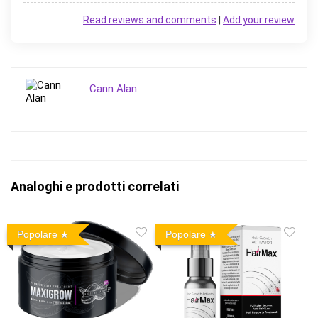
Read reviews and comments
|
Add your review
Cann Alan
Analoghi e prodotti correlati
Popolare
Popolare