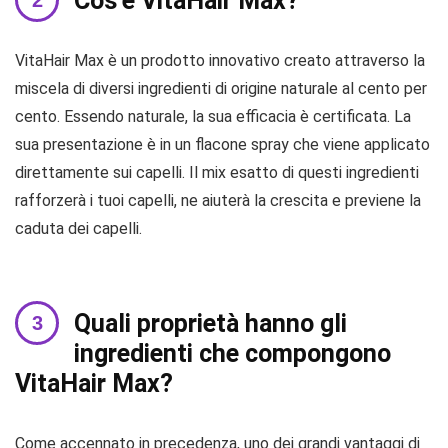
Cos’è VitaHair Max?
VitaHair Max è un prodotto innovativo creato attraverso la
miscela di diversi ingredienti di origine naturale al cento per
cento. Essendo naturale, la sua efficacia è certificata. La
sua presentazione è in un flacone spray che viene applicato
direttamente sui capelli. Il mix esatto di questi ingredienti
rafforzerà i tuoi capelli, ne aiuterà la crescita e previene la
caduta dei capelli.
Quali proprietà hanno gli
ingredienti che compongono
VitaHair Max?
Come accennato in precedenza, uno dei grandi vantaggi di