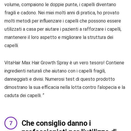
volume, compaiono le doppie punte, i capelli diventano
fragili e cadono. Nei miei molti anni di pratica, ho provato
molti metodi per influenzare i capelli che possono essere
utilizzati a casa per aiutare i pazienti a rafforzare i capelli,
mantenere il loro aspetto e migliorare la struttura dei
capelli.
VitaHair Max Hair Growth Spray è un vero tesoro! Contiene
ingredienti naturali che aiutano con i capelli fragili,
danneggiati e divisi. Numerosi test di questo prodotto
dimostrano la sua efficacia nella lotta contro l’alopecia e la
caduta dei capelli. “
Che consiglio danno i