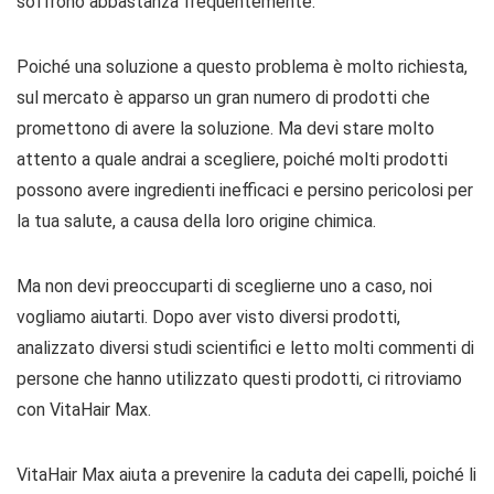
soffrono abbastanza frequentemente.
Poiché una soluzione a questo problema è molto richiesta,
sul mercato è apparso un gran numero di prodotti che
promettono di avere la soluzione. Ma devi stare molto
attento a quale andrai a scegliere, poiché molti prodotti
possono avere ingredienti inefficaci e persino pericolosi per
la tua salute, a causa della loro origine chimica.
Ma non devi preoccuparti di sceglierne uno a caso, noi
vogliamo aiutarti. Dopo aver visto diversi prodotti,
analizzato diversi studi scientifici e letto molti commenti di
persone che hanno utilizzato questi prodotti, ci ritroviamo
con VitaHair Max.
VitaHair Max aiuta a prevenire la caduta dei capelli, poiché li