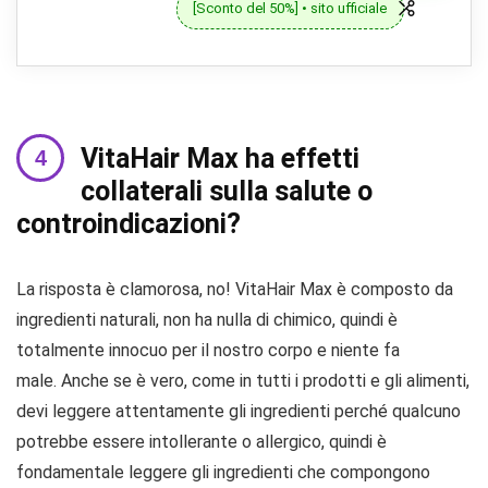
[Sconto del 50%] • sito ufficiale
VitaHair Max ha effetti
collaterali sulla salute o
controindicazioni?
La risposta è clamorosa, no! VitaHair Max è composto da
ingredienti naturali, non ha nulla di chimico, quindi è
totalmente innocuo per il nostro corpo e niente fa
male. Anche se è vero, come in tutti i prodotti e gli alimenti,
devi leggere attentamente gli ingredienti perché qualcuno
potrebbe essere intollerante o allergico, quindi è
fondamentale leggere gli ingredienti che compongono