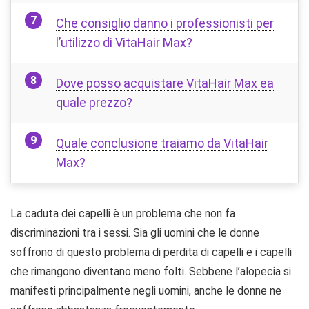
Che consiglio danno i professionisti per
l’utilizzo di VitaHair Max?
Dove posso acquistare VitaHair Max ea
quale prezzo?
Quale conclusione traiamo da VitaHair
Max?
La caduta dei capelli è un problema che non fa
discriminazioni tra i sessi. Sia gli uomini che le donne
soffrono di questo problema di perdita di capelli e i capelli
che rimangono diventano meno folti. Sebbene l’alopecia si
manifesti principalmente negli uomini, anche le donne ne