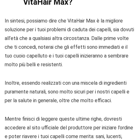
VitaHair Max?
In sintesi, possiamo dire che VitaHair Max è la migliore
soluzione per i tuoi problemi di caduta dei capelli, sia dovuti
all’età che a qualsiasi altra circostanza. Dalle prime volte
che ti concedi, noterai che gli effetti sono immediati e il
tuo cuoio capelluto e i tuoi capelli inizieranno a sembrare
molto più belli e resistenti.
Inoltre, essendo realizzati con una miscela di ingredienti
puramente naturali, sono molto sicuri per i nostri capelli e
per la salute in generale, oltre che molto efficaci.
Mentre finisci di leggere queste ultime righe, dovresti
accedere al sito ufficiale del produttore per iniziare l’ordine
e poter riavere i tuoi capelli come merita: sani, lucenti,