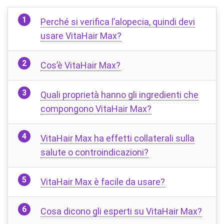
Perché si verifica l’alopecia, quindi devi
usare VitaHair Max?
Cos’è VitaHair Max?
Quali proprietà hanno gli ingredienti che
compongono VitaHair Max?
VitaHair Max ha effetti collaterali sulla
salute o controindicazioni?
VitaHair Max è facile da usare?
Cosa dicono gli esperti su VitaHair Max?