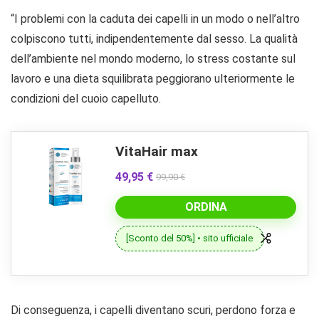
“I problemi con la caduta dei capelli in un modo o nell’altro
colpiscono tutti, indipendentemente dal sesso. La qualità
dell’ambiente nel mondo moderno, lo stress costante sul
lavoro e una dieta squilibrata peggiorano ulteriormente le
condizioni del cuoio capelluto.
VitaHair max
49,95 €
99,90 €
ORDINA
[Sconto del 50%] • sito ufficiale
Di conseguenza, i capelli diventano scuri, perdono forza e