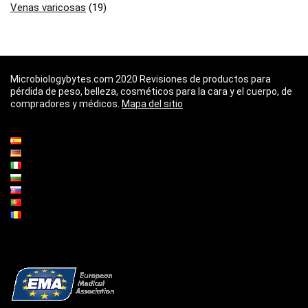
Venas varicosas
(19)
Microbiologybytes.com 2020 Revisiones de productos para
pérdida de peso, belleza, cosméticos para la cara y el cuerpo, de
compradores y médicos.
Mapa del sitio