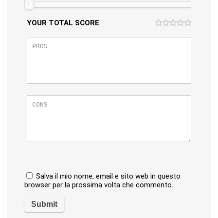
YOUR TOTAL SCORE
Salva il mio nome, email e sito web in questo
browser per la prossima volta che commento.