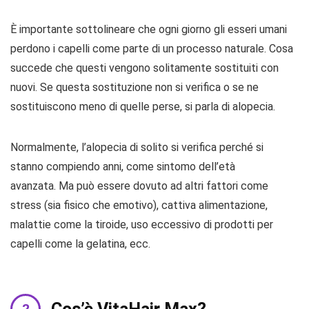
È importante sottolineare che ogni giorno gli esseri umani
perdono i capelli come parte di un processo naturale. Cosa
succede che questi vengono solitamente sostituiti con
nuovi. Se questa sostituzione non si verifica o se ne
sostituiscono meno di quelle perse, si parla di alopecia.
Normalmente, l’alopecia di solito si verifica perché si
stanno compiendo anni, come sintomo dell’età
avanzata. Ma può essere dovuto ad altri fattori come
stress (sia fisico che emotivo), cattiva alimentazione,
malattie come la tiroide, uso eccessivo di prodotti per
capelli come la gelatina, ecc.