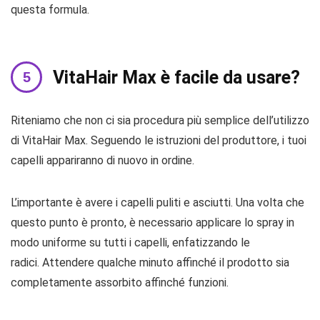
questa formula.
VitaHair Max è facile da usare?
Riteniamo che non ci sia procedura più semplice dell’utilizzo
di VitaHair Max. Seguendo le istruzioni del produttore, i tuoi
capelli appariranno di nuovo in ordine.
L’importante è avere i capelli puliti e asciutti. Una volta che
questo punto è pronto, è necessario applicare lo spray in
modo uniforme su tutti i capelli, enfatizzando le
radici. Attendere qualche minuto affinché il prodotto sia
completamente assorbito affinché funzioni.