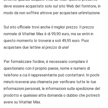
deve essere acquistato solo sul sito Web del fornitore, in
modo da non soffrire altrove per acquistare un’imitazione.
Sul sito ufficiale trovi anche il miglior prezzo. Il prezzo
normale di VitaHair Max è di 99,90 euro, ma se entri in
questo momento lo troverai a soli 49,95 euro. Puoi
acquistare due lattine al prezzo di una!
Per formalizzare l’ordine, è necessario compilare il
questionario con il proprio paese, nome e numero di
telefono a cui il rappresentante può contattarvi. In pochi
minuti riceverai una chiamata per verificare tutte le tue
informazioni personali, le informazioni sulla spedizione del
prodotto e qualsiasi altra domanda o dubbio che potresti
avere su VitaHair Max.