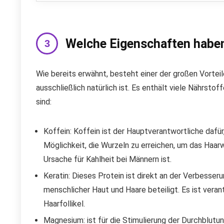
Welche Eigenschaften haben
Wie bereits erwähnt, besteht einer der großen Vorteil
ausschließlich natürlich ist. Es enthält viele Nährsto
sind:
Koffein: Koffein ist der Hauptverantwortliche dafür
Möglichkeit, die Wurzeln zu erreichen, um das Haa
Ursache für Kahlheit bei Männern ist.
Keratin: Dieses Protein ist direkt an der Verbesser
menschlicher Haut und Haare beteiligt. Es ist veran
Haarfollikel.
Magnesium: ist für die Stimulierung der Durchblutu