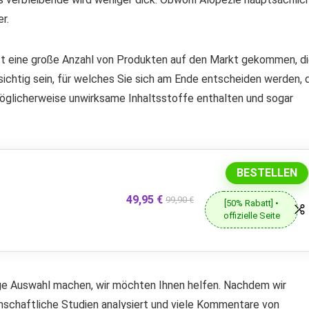
r.
 ist eine große Anzahl von Produkten auf den Markt gekommen, d
ichtig sein, für welches Sie sich am Ende entscheiden werden, 
öglicherweise unwirksame Inhaltsstoffe enthalten und sogar
BESTELLEN
49,95 €
99,90 €
[50% Rabatt] •
offizielle Seite
ige Auswahl machen, wir möchten Ihnen helfen. Nachdem wir
schaftliche Studien analysiert und viele Kommentare von