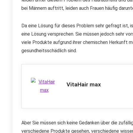
bei Männern auftritt, leiden auch Frauen häufig darunte
Da eine Lösung für dieses Problem sehr gefragt ist,
eine Lösung versprechen. Sie müssen jedoch sehr vors
viele Produkte aufgrund ihrer chemischen Herkunft m
gesundheitsschädlich sind.
VitaHair max
Aber Sie müssen sich keine Gedanken über die zufäll
verschiedene Produkte gesehen, verschiedene wissen