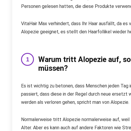
Personen gelesen hatten, die diese Produkte verwend
VitaHair Max verhindert, dass Ihr Haar ausfällt, da es v
Alopezie geeignet, es stellt den Haarfollikel wieder h
Warum tritt Alopezie auf, s
müssen?
Es ist wichtig zu betonen, dass Menschen jeden Tag 
passiert, dass diese in der Regel durch neue ersetzt 
werden als verloren gehen, spricht man von Alopezie.
Normalerweise tritt Alopezie normalerweise auf, weil
Alter. Aber es kann auch auf andere Faktoren wie Str