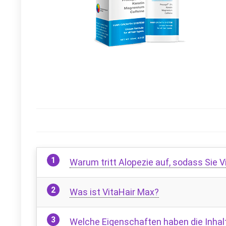
Warum tritt Alopezie auf, sodass Sie
Was ist VitaHair Max?
Welche Eigenschaften haben die Inhal