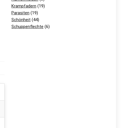
Krampfadern
(19)
Parasiten
(19)
Schönheit
(44)
Schuppenflechte
(6)