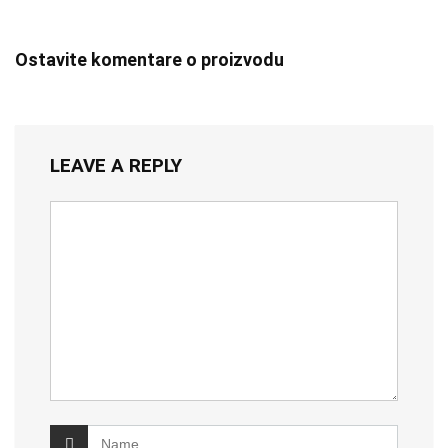
Ostavite komentare o proizvodu
LEAVE A REPLY