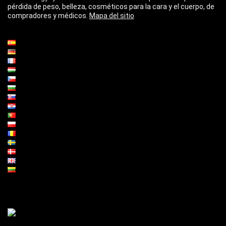
pérdida de peso, belleza, cosméticos para la cara y el cuerpo, de
compradores y médicos.
Mapa del sitio