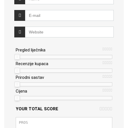
Pregled liječnika
Recenzije kupaca
Prirodni sastav
Cijena
YOUR TOTAL SCORE