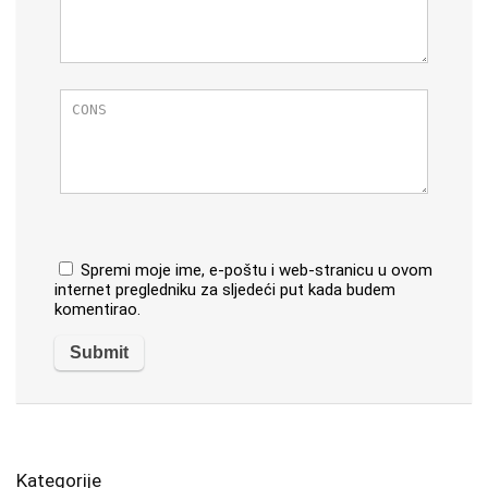
Spremi moje ime, e-poštu i web-stranicu u ovom
internet pregledniku za sljedeći put kada budem
komentirao.
Kategorije