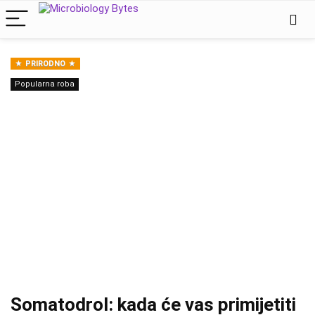
PRIRODNO
Popularna roba
Somatodrol: kada će vas primijetiti