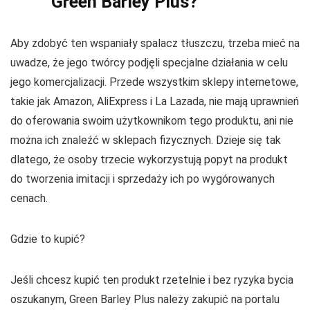
Green Barley Plus?
Aby zdobyć ten wspaniały spalacz tłuszczu, trzeba mieć na
uwadze, że jego twórcy podjęli specjalne działania w celu
jego komercjalizacji. Przede wszystkim sklepy internetowe,
takie jak Amazon, AliExpress i La Lazada, nie mają uprawnień
do oferowania swoim użytkownikom tego produktu, ani nie
można ich znaleźć w sklepach fizycznych. Dzieje się tak
dlatego, że osoby trzecie wykorzystują popyt na produkt
do tworzenia imitacji i sprzedaży ich po wygórowanych
cenach.
Gdzie to kupić?
Jeśli chcesz kupić ten produkt rzetelnie i bez ryzyka bycia
oszukanym, Green Barley Plus należy zakupić na portalu