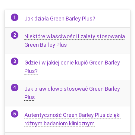
Jak działa Green Barley Plus?
Niektóre właściwości i zalety stosowania
Green Barley Plus
Gdzie i w jakiej cenie kupić Green Barley
Plus?
Jak prawidłowo stosować Green Barley
Plus
Autentyczność Green Barley Plus dzięki
różnym badaniom klinicznym