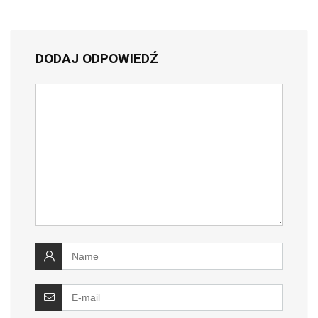
DODAJ ODPOWIEDŹ