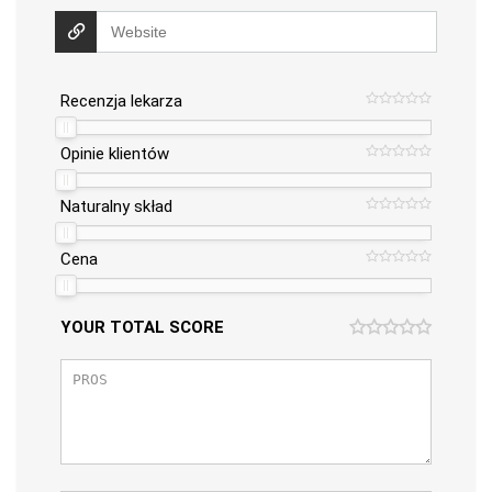
Recenzja lekarza
Opinie klientów
Naturalny skład
Cena
YOUR TOTAL SCORE