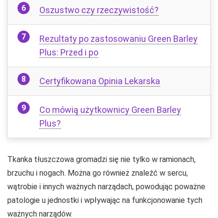
Oszustwo czy rzeczywistość?
Rezultaty po zastosowaniu Green Barley
Plus: Przed i po
Certyfikowana Opinia Lekarska
Co mówią użytkownicy Green Barley
Plus?
Tkanka tłuszczowa gromadzi się nie tylko w ramionach,
brzuchu i nogach. Można go również znaleźć w sercu,
wątrobie i innych ważnych narządach, powodując poważne
patologie u jednostki i wpływając na funkcjonowanie tych
ważnych narządów.