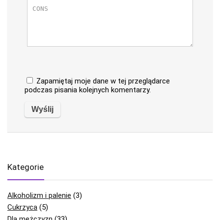
Zapamiętaj moje dane w tej przeglądarce
podczas pisania kolejnych komentarzy.
Kategorie
Alkoholizm i palenie
(3)
Cukrzyca
(5)
Dla mężczyzn
(33)