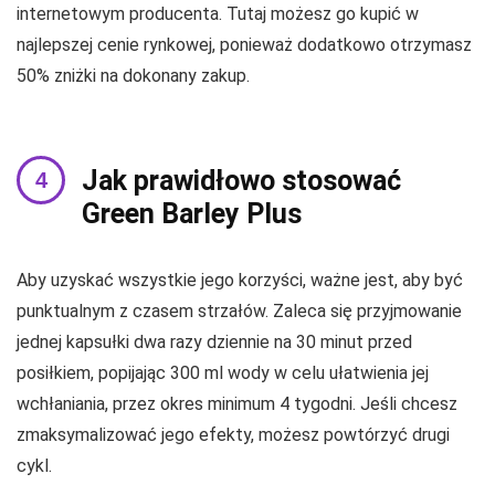
internetowym producenta. Tutaj możesz go kupić w
najlepszej cenie rynkowej, ponieważ dodatkowo otrzymasz
50% zniżki na dokonany zakup.
Jak prawidłowo stosować
Green Barley Plus
Aby uzyskać wszystkie jego korzyści, ważne jest, aby być
punktualnym z czasem strzałów. Zaleca się przyjmowanie
jednej kapsułki dwa razy dziennie na 30 minut przed
posiłkiem, popijając 300 ml wody w celu ułatwienia jej
wchłaniania, przez okres minimum 4 tygodni. Jeśli chcesz
zmaksymalizować jego efekty, możesz powtórzyć drugi
cykl.