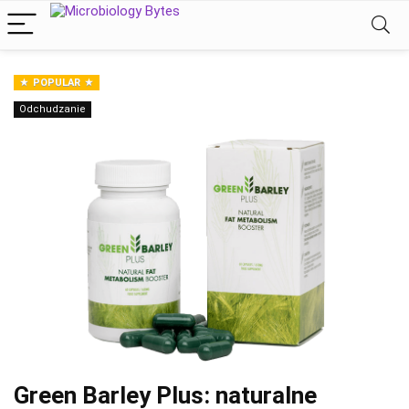
POPULAR
Odchudzanie
Green Barley Plus: naturalne