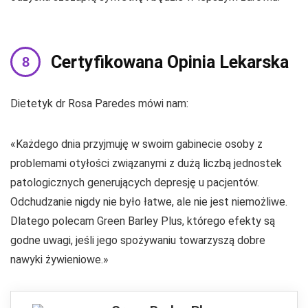
Certyfikowana Opinia Lekarska
Dietetyk dr Rosa Paredes mówi nam:
«Każdego dnia przyjmuję w swoim gabinecie osoby z
problemami otyłości związanymi z dużą liczbą jednostek
patologicznych generujących depresję u pacjentów.
Odchudzanie nigdy nie było łatwe, ale nie jest niemożliwe.
Dlatego polecam Green Barley Plus, którego efekty są
godne uwagi, jeśli jego spożywaniu towarzyszą dobre
nawyki żywieniowe.»