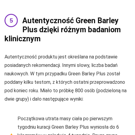
Autentyczność Green Barley
Plus dzięki różnym badaniom
klinicznym
Autentyczność produktu jest określana na podstawie
posiadanych rekomendacji. Innymi słowy, liczba badań
naukowych. W tym przypadku Green Barley Plus został
poddany kilku testom, z których ostatni przeprowadzono
pod koniec roku. Miało to próbkę 800 osób (podzieloną na
dwie grupy) i dało następujące wyniki:
Początkowa utrata masy ciała po pierwszym
tygodniu kuracji Green Barley Plus wyniosła do 6