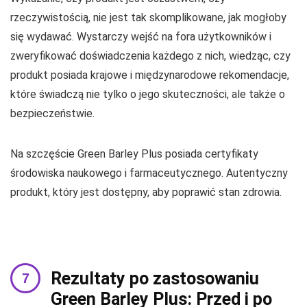
rzeczywistością, nie jest tak skomplikowane, jak mogłoby
się wydawać. Wystarczy wejść na fora użytkowników i
zweryfikować doświadczenia każdego z nich, wiedząc, czy
produkt posiada krajowe i międzynarodowe rekomendacje,
które świadczą nie tylko o jego skuteczności, ale także o
bezpieczeństwie.
Na szczęście Green Barley Plus posiada certyfikaty
środowiska naukowego i farmaceutycznego. Autentyczny
produkt, który jest dostępny, aby poprawić stan zdrowia.
Rezultaty po zastosowaniu
Green Barley Plus: Przed i po