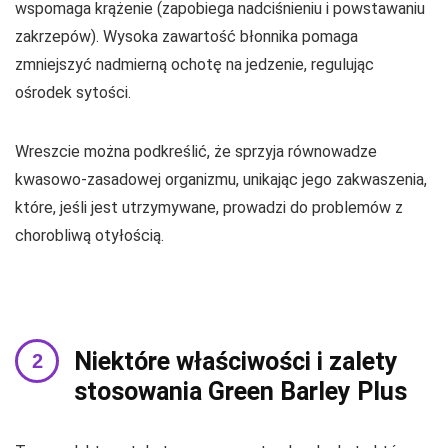
wspomaga krążenie (zapobiega nadciśnieniu i powstawaniu
zakrzepów). Wysoka zawartość błonnika pomaga
zmniejszyć nadmierną ochotę na jedzenie, regulując
ośrodek sytości.
Wreszcie można podkreślić, że sprzyja równowadze
kwasowo-zasadowej organizmu, unikając jego zakwaszenia,
które, jeśli jest utrzymywane, prowadzi do problemów z
chorobliwą otyłością.
Niektóre właściwości i zalety
stosowania Green Barley Plus