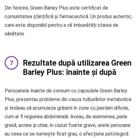
Din fericire, Green Barley Plus este certificat de
comunitatea științifică și farmaceutică. Un produs autentic,
care este disponibil pentru a vă îmbunătăți starea de
sănătate.
Rezultate după utilizarea Green
Barley Plus: înainte și după
Persoanele înainte de consum cu capsulele Green Barley
Plus, prezentau probleme din cauza tulburărilor metabolice
și tindeau să acumuleze grăsimi în zone cu pierderi dificile,
cum ar fi regiunea abdominală. Aveau, de asemenea, piele
grasă, acnee și chiar, în cazuri foarte grave, unele persoane
au ceea ce se numește ficat gras, o afecțiune patologică