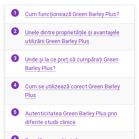
Cum funcționează Green Barley Plus?
Unele dintre proprietățile și avantajele
utilizării Green Barley Plus
Unde și la ce preț să cumpărați Green
Barley Plus?
Cum se utilizează corect Green Barley
Plus
Autenticitatea Green Barley Plus prin
diferite studii clinice