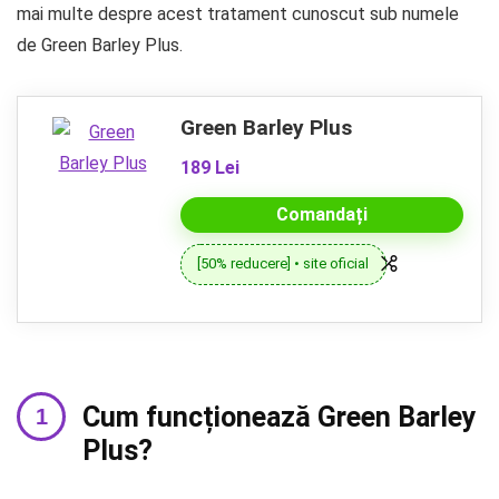
mai multe despre acest tratament cunoscut sub numele
de Green Barley Plus.
Green Barley Plus
189 Lei
Comandați
[50% reducere] • site oficial
Cum funcționează Green Barley
Plus?