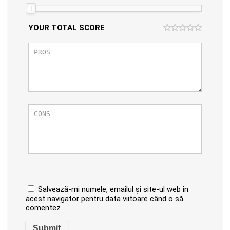
YOUR TOTAL SCORE
Salvează-mi numele, emailul și site-ul web în
acest navigator pentru data viitoare când o să
comentez.