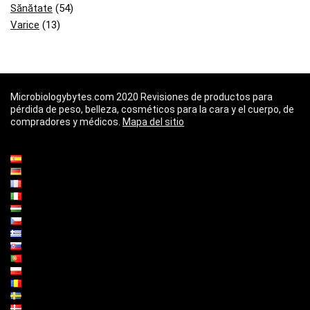
Sănătate
(54)
Varice
(13)
Microbiologybytes.com 2020 Revisiones de productos para
pérdida de peso, belleza, cosméticos para la cara y el cuerpo, de
compradores y médicos.
Mapa del sitio