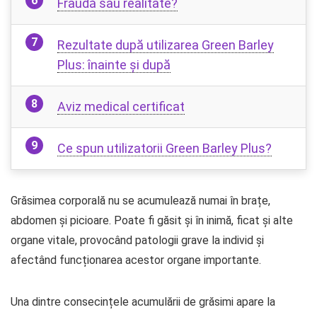
Fraudă sau realitate?
Rezultate după utilizarea Green Barley
Plus: înainte și după
Aviz medical certificat
Ce spun utilizatorii Green Barley Plus?
Grăsimea corporală nu se acumulează numai în brațe,
abdomen și picioare. Poate fi găsit și în inimă, ficat și alte
organe vitale, provocând patologii grave la individ și
afectând funcționarea acestor organe importante.
Una dintre consecințele acumulării de grăsimi apare la