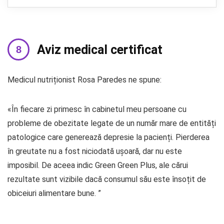
Aviz medical certificat
Medicul nutriționist Rosa Paredes ne spune:
«În fiecare zi primesc în cabinetul meu persoane cu
probleme de obezitate legate de un număr mare de entități
patologice care generează depresie la pacienți. Pierderea
în greutate nu a fost niciodată ușoară, dar nu este
imposibil. De aceea indic Green Green Plus, ale cărui
rezultate sunt vizibile dacă consumul său este însoțit de
obiceiuri alimentare bune. ”