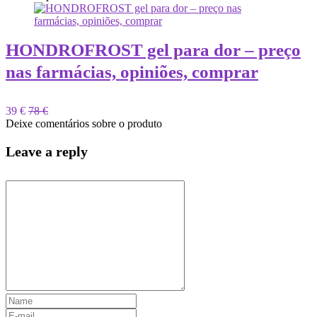
HONDROFROST gel para dor – preço
nas farmácias, opiniões, comprar
39 €
78 €
Deixe comentários sobre o produto
Leave a reply