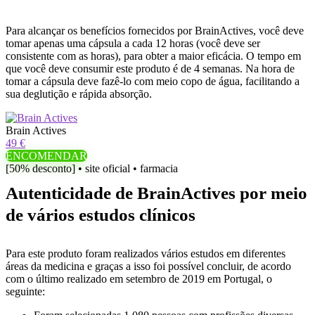
Para alcançar os benefícios fornecidos por BrainActives, você deve
tomar apenas uma cápsula a cada 12 horas (você deve ser
consistente com as horas), para obter a maior eficácia. O tempo em
que você deve consumir este produto é de 4 semanas. Na hora de
tomar a cápsula deve fazê-lo com meio copo de água, facilitando a
sua deglutição e rápida absorção.
Brain Actives
49 €
ENCOMENDAR
[50% desconto] • site oficial • farmacia
Autenticidade de BrainActives por meio
de vários estudos clínicos
Para este produto foram realizados vários estudos em diferentes
áreas da medicina e graças a isso foi possível concluir, de acordo
com o último realizado em setembro de 2019 em Portugal, o
seguinte: