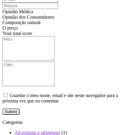
Opinião Médica
Opinião dos Consumidores
Composição natural
O preço
Your total score
Guardar o meu nome, email e site neste navegador para a
próxima vez que eu comentar.
Categorias
Alcoolismo e tabagismo
(1)