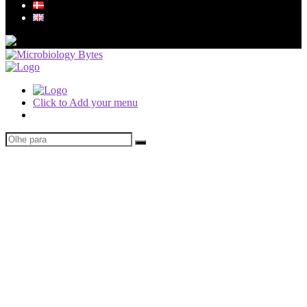
Click to Add your menu