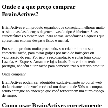
Onde e a que preço comprar
BrainActives?
BrianActives é um produto espanhol que conseguiu melhorar muito
os sintomas das doenças degenerativas do tipo Alzheimer. Suas
características o tornam ideal para atletas, acadêmicos e aqueles que
apresentam enorme desgaste físico e mental.
Por ser um produto muito procurado, seu criador limitou sua
comercialização, para evitar golpes por meio de imitações ou
valorização do real. Por isso, a recomendação é evitar lojas como
Lazada, AliExpress, Amazon e lojas locais. Pois embora tenham
prestígio, não têm autorização para comercializar o referido produto.
Onde comprar?
BrainActives podem ser adquiridos exclusivamente no portal web
do fabricante onde você receberá um desconto de 50% na compra,
sendo entregue no endereço que você fornecer em um curto espaço
de tempo.
Como usar BrainActives corretamente