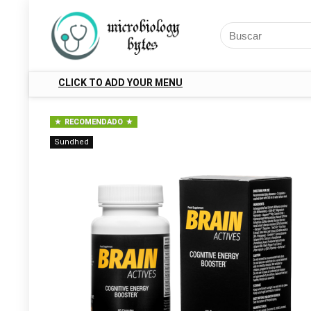
CLICK TO ADD YOUR MENU
RECOMENDADO
Sundhed