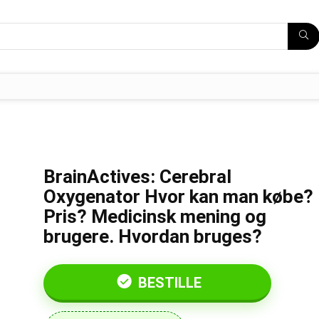
BrainActives: Cerebral
Oxygenator Hvor kan man købe?
Pris? Medicinsk mening og
brugere. Hvordan bruges?
BESTILLE