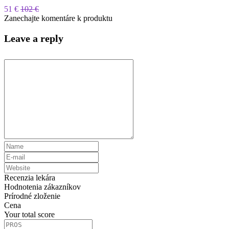
51 €
102 €
Zanechajte komentáre k produktu
Leave a reply
Recenzia lekára
Hodnotenia zákazníkov
Prírodné zloženie
Cena
Your total score