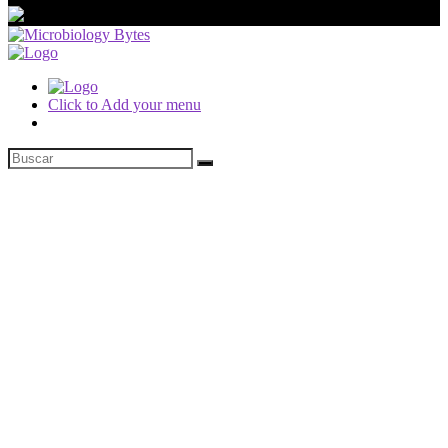
Click to Add your menu