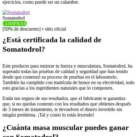
ejercicios, como puede ser un calambre.
Somatodrol
COMPRAR
[50% de descuento] • sitio oficial
¿Está certificada la calidad de
Somatodrol?
Este producto para mejorar tu fuerza y musculatura, Somatodrol, ha
superado todas las pruebas de calidad y seguridad que han tenido
desde que comenzó su proceso de pruebas en el laboratorio.
También ha cumplido con matrícula de honor en su efectividad, todo
esto gracias a los ingredientes naturales que lo componen.
Están tan seguro de sus resultados, que el fabricante te garantiza
que, si no quedas contento con los resultados que obtienes después
de 3 meses de tratamiento, te devuelven el dinero invertido sin
ningún problema. ¡Tal y como lo estás leyendo!
¿Cuánta masa muscular puedes ganar
con Somatodrol?