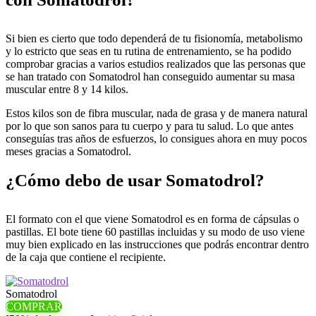
Si bien es cierto que todo dependerá de tu fisionomía, metabolismo
y lo estricto que seas en tu rutina de entrenamiento, se ha podido
comprobar gracias a varios estudios realizados que las personas que
se han tratado con Somatodrol han conseguido aumentar su masa
muscular entre 8 y 14 kilos.
Estos kilos son de fibra muscular, nada de grasa y de manera natural
por lo que son sanos para tu cuerpo y para tu salud. Lo que antes
conseguías tras años de esfuerzos, lo consigues ahora en muy pocos
meses gracias a Somatodrol.
¿Cómo debo de usar Somatodrol?
El formato con el que viene Somatodrol es en forma de cápsulas o
pastillas. El bote tiene 60 pastillas incluidas y su modo de uso viene
muy bien explicado en las instrucciones que podrás encontrar dentro
de la caja que contiene el recipiente.
Somatodrol
COMPRAR