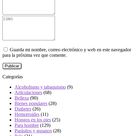
Guarda mi nombre, correo electrónico y web en este navegador
para la próxima vez que comente.
Categorías
Alcoholismo y tabaquismo
(9)
Articulaciones
(68)
Belleza
(90)
Bienes populares
(28)
Diabetes
(26)
Hemorroides
(11)
Hongos en los pies
(25)
Para hombre
(129)
Parásitos y gusanos
(28)