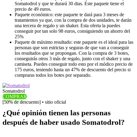
Somatodrol y que te durará 30 dias. Este paquete tiene el
precio de 49 euros.
Paquete económico: este paquete te dará para 3 meses de
tratamientos ya que, con la compra de dos unidades, te darán
una tercera de regalo y un shaker. Esta oferta la puedes
conseguir por tan solo 98 euros, consiguiendo un ahorro del
25%
Paquete de máximo resultado: este paquete es el ideal para las
personas que son estrictas y seguras de que van a conseguir
los resultados que se propongan. Con la compra de 3 botes,
conseguirás otros 3 más de regalo, junto con el shaker y una
camiseta. Puedes conseguir todo esto por el módico precio de
175 euros, teniendo hasta un 47% de descuento del precio si
compraras todos los botes por separado.
Somatodrol
COMPRAR
[50% de descuento] • sitio oficial
¿Qué opinión tienen las personas
después de haber usado Somatodrol?