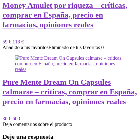
Money Amulet por riqueza – críticas,
comprar en España, precio en
farmacias, opiniones reales
59 €
118 €
Añadido a tus favoritos
Eliminado de tus favoritos
0
Pure Mente Dream On Capsules
calmarse – críticas, comprar en España,
precio en farmacias, opiniones reales
30 €
60 €
Deja comentarios sobre el producto
Deje una respuesta