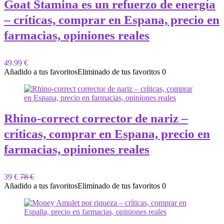
Goat Stamina es un refuerzo de energía
– críticas, comprar en Espana, precio en
farmacias, opiniones reales
49.99 €
Añadido a tus favoritos
Eliminado de tus favoritos
0
Rhino-correct сorrector de nariz –
críticas, comprar en Espana, precio en
farmacias, opiniones reales
39 €
78 €
Añadido a tus favoritos
Eliminado de tus favoritos
0