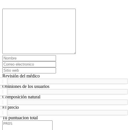
Revisión del médico
Opiniones de los usuarios
Composición natural
El precio
Tu puntuacion total